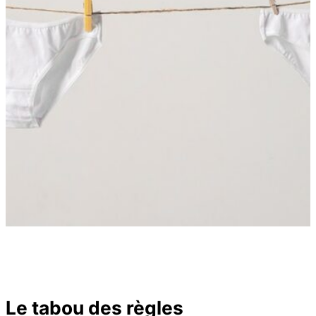
Le tabou des règles