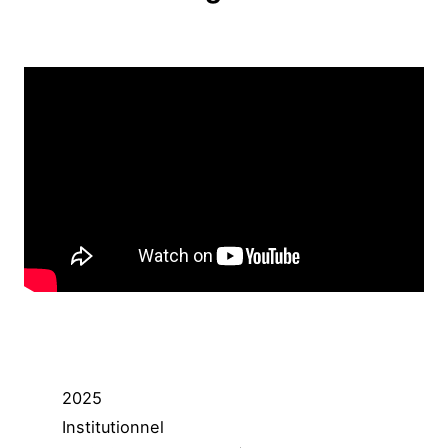
2025
Institutionnel