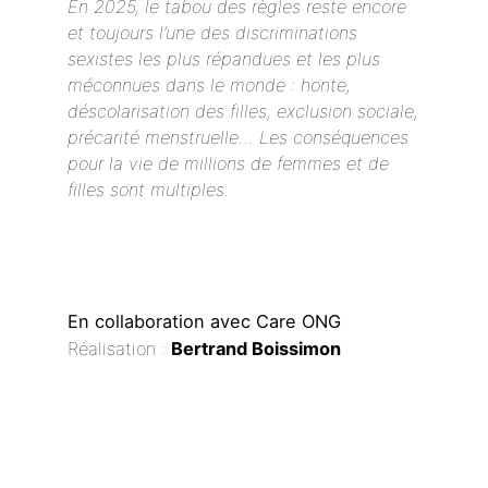
En 2025, le tabou des règles reste encore
et toujours l’une des discriminations
sexistes les plus répandues et les plus
méconnues dans le monde : honte,
déscolarisation des filles, exclusion sociale,
précarité menstruelle… Les conséquences
pour la vie de millions de femmes et de
filles sont multiples.
En collaboration avec Care ONG
Réalisation :
Bertrand Boissimon