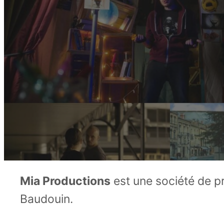
Mia Productions
est une société de p
Baudouin.