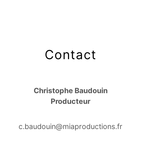
Contact
Christophe Baudouin
Producteur
c.baudouin@miaproductions.fr