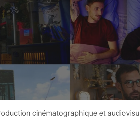
roduction cinématographique et audiovisu