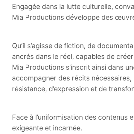
Engagée dans la lutte culturelle, conva
Mia Productions développe des œuvres 
Qu’il s’agisse de fiction, de documentai
ancrés dans le réel, capables de créer
Mia Productions s’inscrit ainsi dans u
accompagner des récits nécessaires, et
résistance, d’expression et de transfor
Face à l’uniformisation des contenus e
exigeante et incarnée.