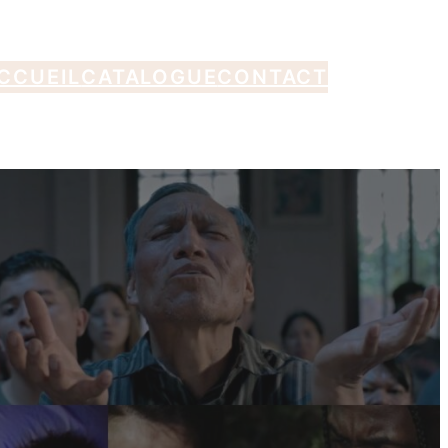
CCUEIL
CATALOGUE
CONTACT