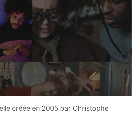
elle créée en 2005 par Christophe