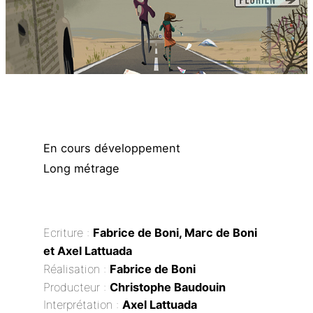
En cours développement
Long métrage
Ecriture :
Fabrice de Boni, Marc de Boni
et Axel Lattuada
Réalisation :
Fabrice de Boni
Producteur :
Christophe Baudouin
Interprétation :
Axel Lattuada