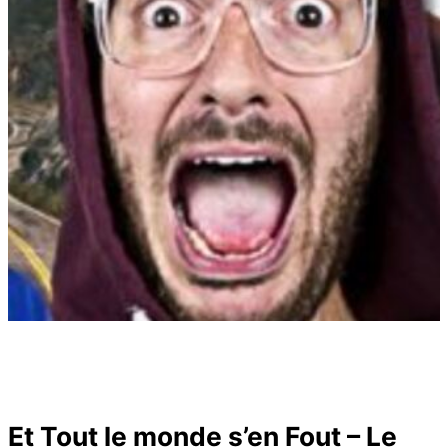
Et Tout le monde s’en Fout – Le