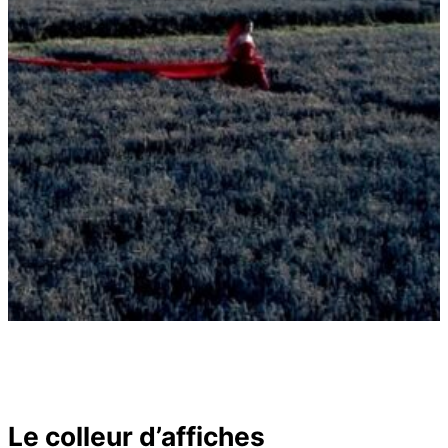
Le colleur d’affiches