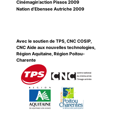
Cinémagin’action Pissos 2009
Nation d’Ebensee Autriche 2009
Avec le soutien de TPS, CNC COSIP,
CNC Aide aux nouvelles technologies,
Région Aquitaine, Région Poitou-
Charente