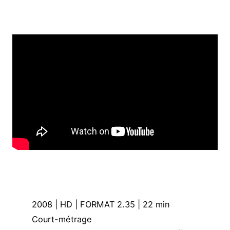
2008 | HD | FORMAT 2.35 | 22 min
Court-métrage