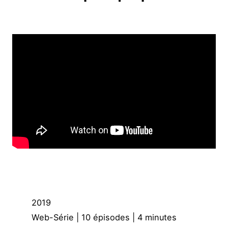
2019
Web-Série | 10 épisodes | 4 minutes