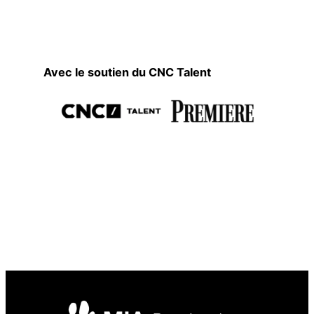
Avec le soutien du CNC Talent