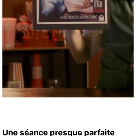
Une séance presque parfaite